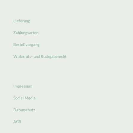
Lieferung
Zahlungsarten
Bestellvorgang
Widerrufs- und Rückgaberecht
Impressum
Social Media
Datenschutz
AGB