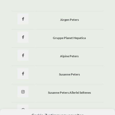
Jürgen Peters
Gruppe Planet Hepatica
Alpine Peters
Susanne Peters
Susanne Peters Allerlei Seltenes
Allerlei Seltenes