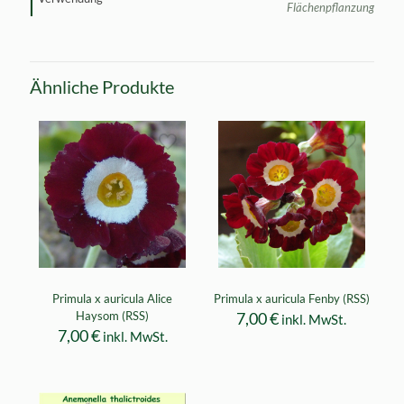
Flächenpflanzung
Ähnliche Produkte
Primula x auricula Alice
Primula x auricula Fenby (RSS)
Haysom (RSS)
7,00
€
inkl. MwSt.
7,00
€
inkl. MwSt.