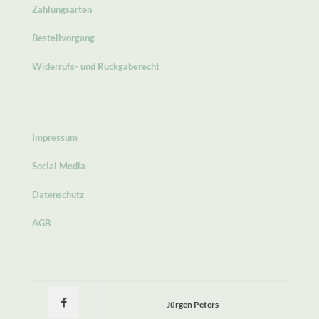
Zahlungsarten
Bestellvorgang
Widerrufs- und Rückgaberecht
Impressum
Social Media
Datenschutz
AGB
Jürgen Peters