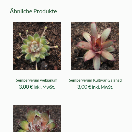
Ähnliche Produkte
Sempervivum webianum
Sempervivum Kultivar Galahad
3,00
€
3,00
€
inkl. MwSt.
inkl. MwSt.