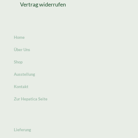
Vertrag widerrufen
Home
Über Uns
Shop
Ausstellung
Kontakt
Zur Hepatica Seite
Lieferung