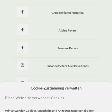
Gruppe Planet Hepatica
Alpine Peters
Susanne Peters
Susanne Peters Allerlei Seltenes
Allerlei Seltenes
Cookie-Zustimmung verwalten
Diese Webseite verwendet Cookies
Wir verwenden Cookies, um Inhalte und Anzeigen zu personalisieren,