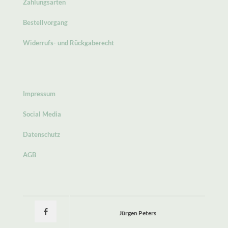
Zahlungsarten
Bestellvorgang
Widerrufs- und Rückgaberecht
Impressum
Social Media
Datenschutz
AGB
Jürgen Peters