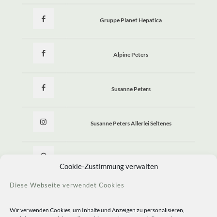
Gruppe Planet Hepatica
Alpine Peters
Susanne Peters
Susanne Peters Allerlei Seltenes
Allerlei Seltenes
Cookie-Zustimmung verwalten
Diese Webseite verwendet Cookies
Wir verwenden Cookies, um Inhalte und Anzeigen zu personalisieren,