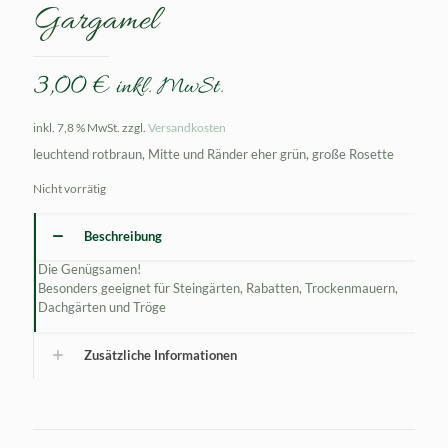
Gargamel
3,00
€
inkl. MwSt.
inkl. 7,8 % MwSt.
zzgl.
Versandkosten
leuchtend rotbraun, Mitte und Ränder eher grün, große Rosette
Nicht vorrätig
Beschreibung
Die Genügsamen!
Besonders geeignet für Steingärten, Rabatten, Trockenmauern,
Dachgärten und Tröge
Zusätzliche Informationen