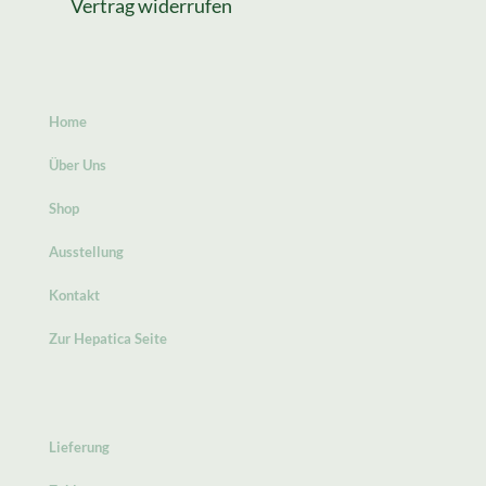
Vertrag widerrufen
Home
Über Uns
Shop
Ausstellung
Kontakt
Zur Hepatica Seite
Lieferung