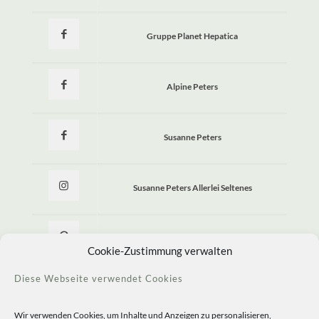
Gruppe Planet Hepatica
Alpine Peters
Susanne Peters
Susanne Peters Allerlei Seltenes
Allerlei Seltenes
Cookie-Zustimmung verwalten
Diese Webseite verwendet Cookies
Wir verwenden Cookies, um Inhalte und Anzeigen zu personalisieren,