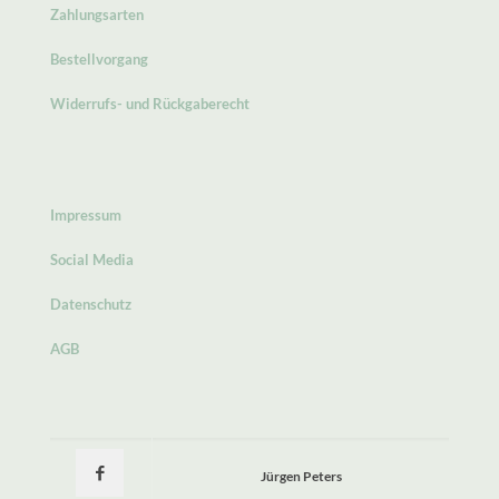
Zahlungsarten
Bestellvorgang
Widerrufs- und Rückgaberecht
Impressum
Social Media
Datenschutz
AGB
Jürgen Peters