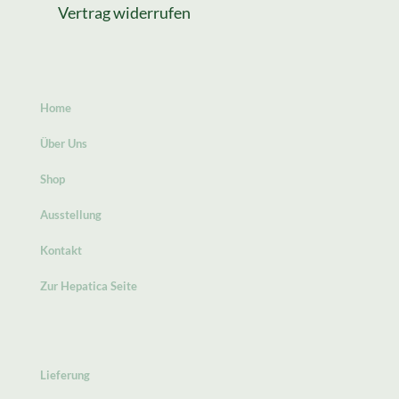
Vertrag widerrufen
Home
Über Uns
Shop
Ausstellung
Kontakt
Zur Hepatica Seite
Lieferung