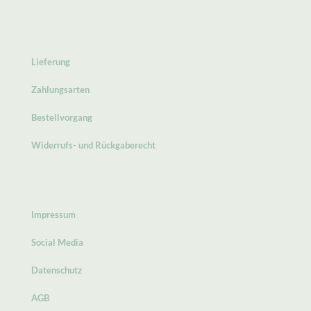
Lieferung
Zahlungsarten
Bestellvorgang
Widerrufs- und Rückgaberecht
Impressum
Social Media
Datenschutz
AGB