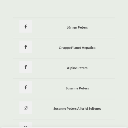
Jürgen Peters
Gruppe Planet Hepatica
Alpine Peters
Susanne Peters
Susanne Peters Allerlei Seltenes