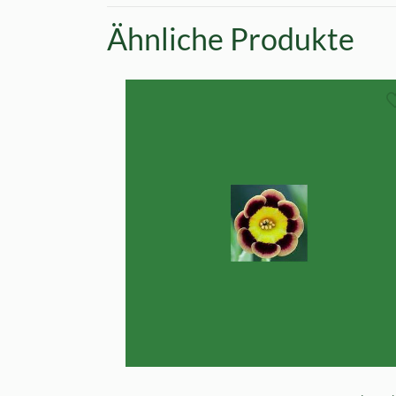
Ähnliche Produkte