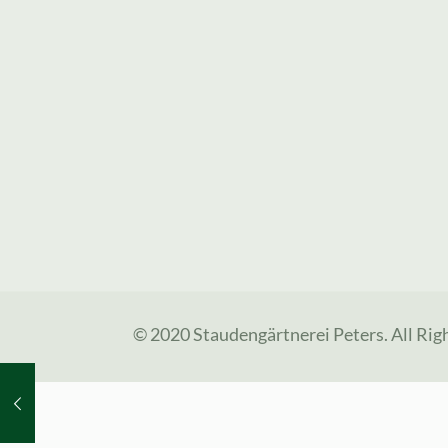
© 2020 Staudengärtnerei Peters. All Rig