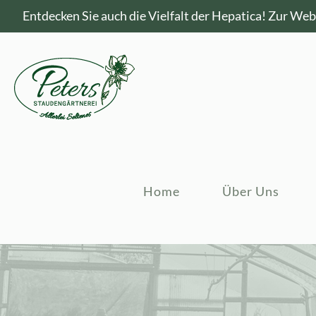
Entdecken Sie auch die Vielfalt der Hepatica!
Zur Webs
Home
Über Uns