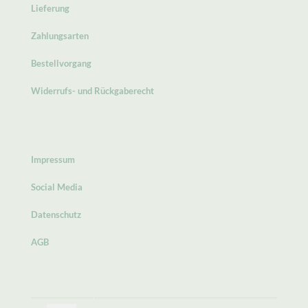
Lieferung
Zahlungsarten
Bestellvorgang
Widerrufs- und Rückgaberecht
Impressum
Social Media
Datenschutz
AGB