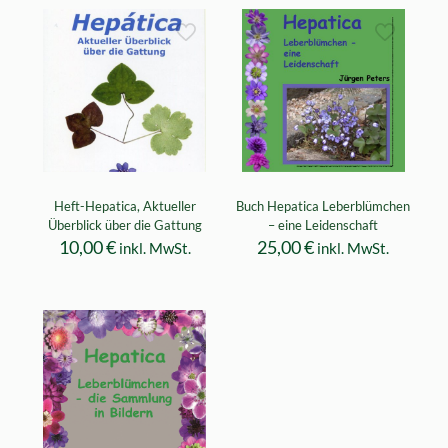
Heft-Hepatica, Aktueller
Buch Hepatica Leberblümchen
Überblick über die Gattung
– eine Leidenschaft
10,00
€
25,00
€
inkl. MwSt.
inkl. MwSt.