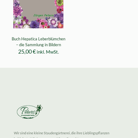
Buch Hepatica Leberblümchen
– die Sammlung in Bildern
25,00
€
inkl. MwSt.
Wir sind eine kleine Staudengärtnerei, die ihre Lieblingspflanzen