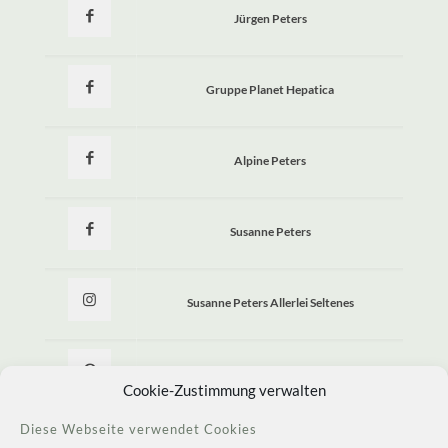
Jürgen Peters
Gruppe Planet Hepatica
Alpine Peters
Susanne Peters
Susanne Peters Allerlei Seltenes
Allerlei Seltenes
Cookie-Zustimmung verwalten
Diese Webseite verwendet Cookies