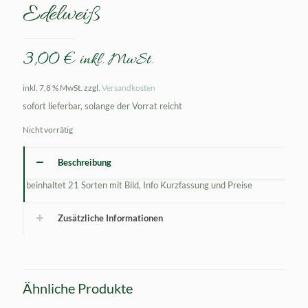
Edelweiß
3,00
€
inkl. MwSt.
inkl. 7,8 % MwSt.
zzgl.
Versandkosten
sofort lieferbar, solange der Vorrat reicht
Nicht vorrätig
Beschreibung
beinhaltet 21 Sorten mit Bild, Info Kurzfassung und Preise
Zusätzliche Informationen
Ähnliche Produkte