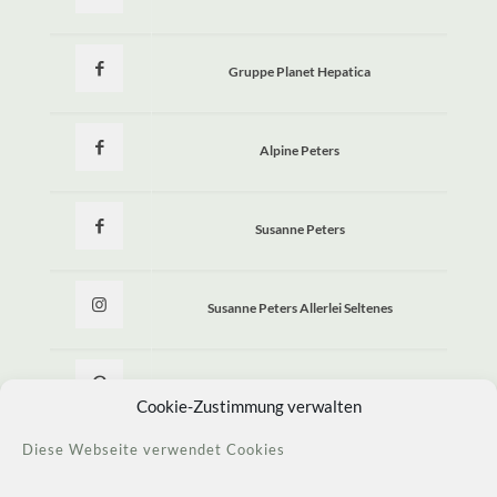
Gruppe Planet Hepatica
Alpine Peters
Susanne Peters
Susanne Peters Allerlei Seltenes
Allerlei Seltenes
Cookie-Zustimmung verwalten
Diese Webseite verwendet Cookies