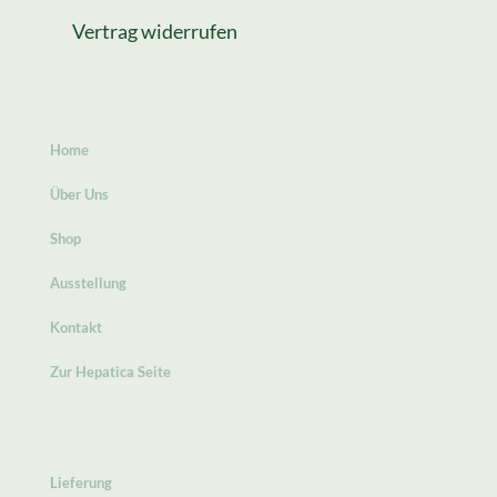
Vertrag widerrufen
Home
Über Uns
Shop
Ausstellung
Kontakt
Zur Hepatica Seite
Lieferung