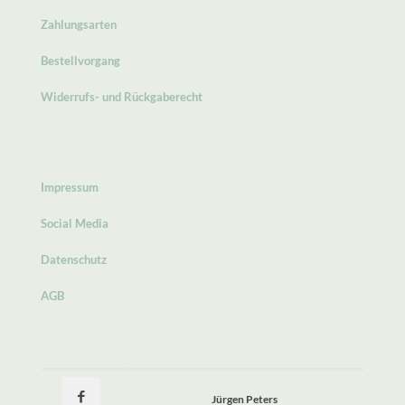
Zahlungsarten
Bestellvorgang
Widerrufs- und Rückgaberecht
Impressum
Social Media
Datenschutz
AGB
Jürgen Peters