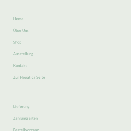
Home
Über Uns
Shop
Ausstellung
Kontakt
Zur Hepatica Seite
Lieferung
Zahlungsarten
Bestellvorgang