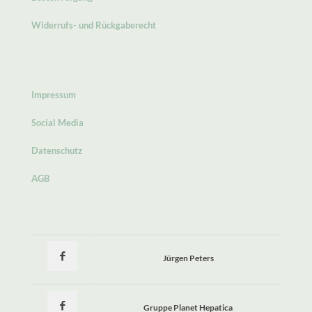
Widerrufs- und Rückgaberecht
Impressum
Social Media
Datenschutz
AGB
Jürgen Peters
Gruppe Planet Hepatica