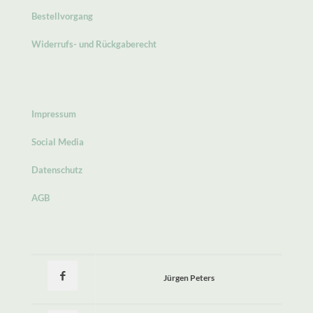
Bestellvorgang
Widerrufs- und Rückgaberecht
Impressum
Social Media
Datenschutz
AGB
Jürgen Peters