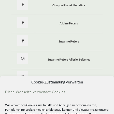
Gruppe Planet Hepatica
Alpine Peters
Susanne Peters
Susanne Peters Allerlei Seltenes
Allerlei Seltenes
Cookie-Zustimmung verwalten
Diese Webseite verwendet Cookies
Wir verwenden Cookies, um Inhalte und Anzeigen zu personalisieren,
Funktionen für soziale Medien anbieten zu können und die Zugriffe auf unsere