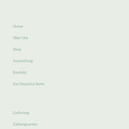
Home
Über Uns
Shop
Ausstellung
Kontakt
Zur Hepatica Seite
Lieferung
Zahlungsarten