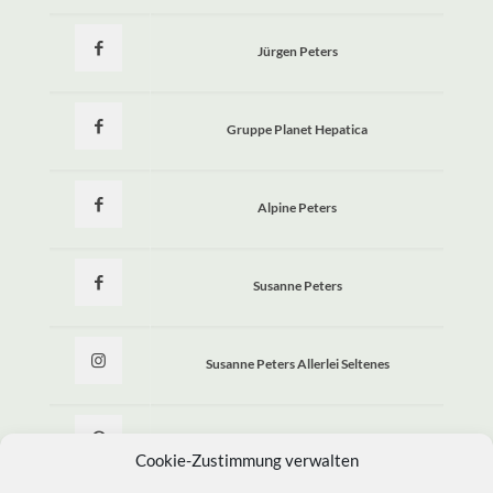
Jürgen Peters
Gruppe Planet Hepatica
Alpine Peters
Susanne Peters
Susanne Peters Allerlei Seltenes
Allerlei Seltenes
Cookie-Zustimmung verwalten