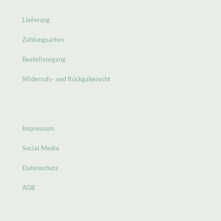
Lieferung
Zahlungsarten
Bestellvorgang
Widerrufs- und Rückgaberecht
Impressum
Social Media
Datenschutz
AGB