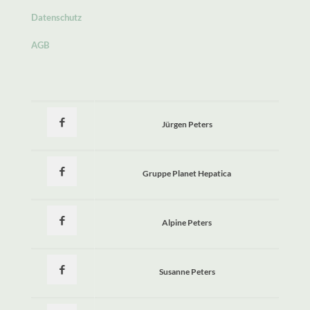
Datenschutz
AGB
Jürgen Peters
Gruppe Planet Hepatica
Alpine Peters
Susanne Peters