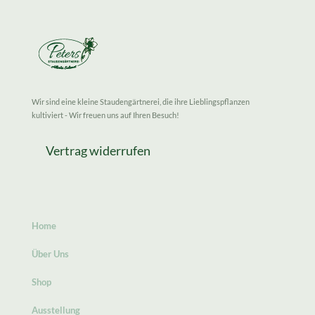
Wir sind eine kleine Staudengärtnerei, die ihre Lieblingspflanzen
kultiviert - Wir freuen uns auf Ihren Besuch!
Vertrag widerrufen
Home
Über Uns
Shop
Ausstellung