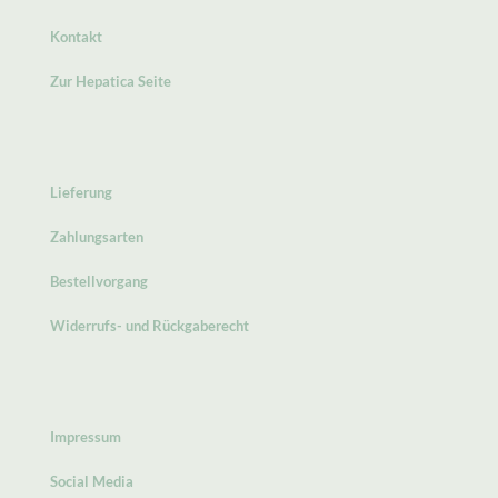
Kontakt
Zur Hepatica Seite
Lieferung
Zahlungsarten
Bestellvorgang
Widerrufs- und Rückgaberecht
Impressum
Social Media