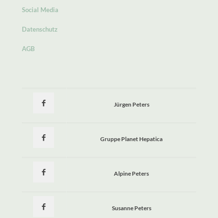
Social Media
Datenschutz
AGB
Jürgen Peters
Gruppe Planet Hepatica
Alpine Peters
Susanne Peters