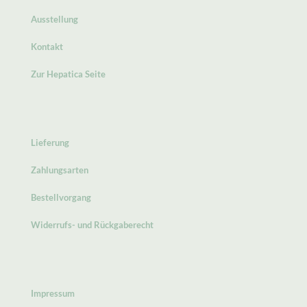
Ausstellung
Kontakt
Zur Hepatica Seite
Lieferung
Zahlungsarten
Bestellvorgang
Widerrufs- und Rückgaberecht
Impressum