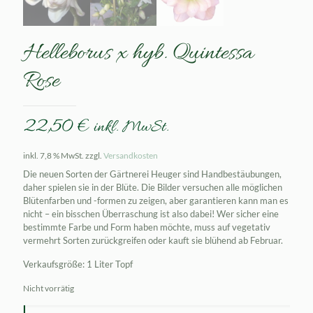
Helleborus x hyb. Quintessa
Rose
22,50
€
inkl. MwSt.
inkl. 7,8 % MwSt.
zzgl.
Versandkosten
Die neuen Sorten der Gärtnerei Heuger sind Handbestäubungen,
daher spielen sie in der Blüte. Die Bilder versuchen alle möglichen
Blütenfarben und -formen zu zeigen, aber garantieren kann man es
nicht – ein bisschen Überraschung ist also dabei! Wer sicher eine
bestimmte Farbe und Form haben möchte, muss auf vegetativ
vermehrt Sorten zurückgreifen oder kauft sie blühend ab Februar.
Verkaufsgröße: 1 Liter Topf
Nicht vorrätig