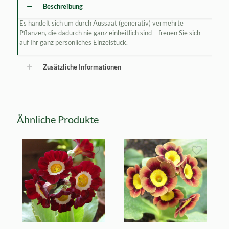
Beschreibung
Es handelt sich um durch Aussaat (generativ) vermehrte
Pflanzen, die dadurch nie ganz einheitlich sind – freuen Sie sich
auf Ihr ganz persönliches Einzelstück.
Zusätzliche Informationen
Ähnliche Produkte