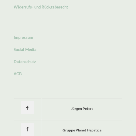
Widerrufs- und Rückgaberecht
Impressum
Social Media
Datenschutz
AGB
Jürgen Peters
Gruppe Planet Hepatica