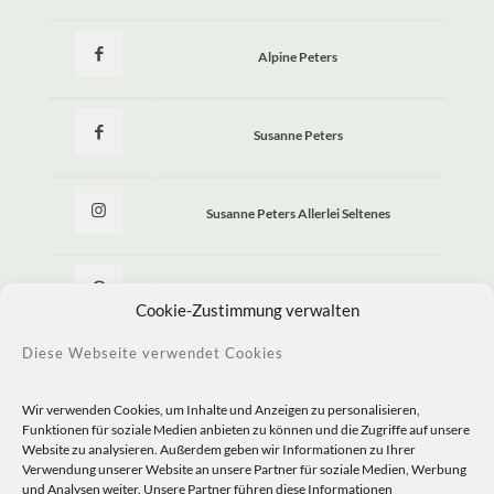
Alpine Peters
Susanne Peters
Susanne Peters Allerlei Seltenes
Allerlei Seltenes
Cookie-Zustimmung verwalten
Diese Webseite verwendet Cookies
Wir verwenden Cookies, um Inhalte und Anzeigen zu personalisieren,
Funktionen für soziale Medien anbieten zu können und die Zugriffe auf unsere
Website zu analysieren. Außerdem geben wir Informationen zu Ihrer
Verwendung unserer Website an unsere Partner für soziale Medien, Werbung
und Analysen weiter. Unsere Partner führen diese Informationen