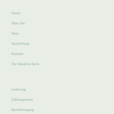
Home
Über Uns
Shop
Ausstellung
Kontakt
Zur Hepatica Seite
Lieferung
Zahlungsarten
Bestellvorgang