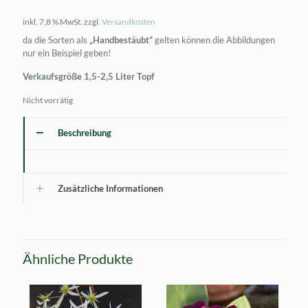
inkl. 7,8 % MwSt.
zzgl.
Versandkosten
da die Sorten als
„Handbestäubt“
gelten können die Abbildungen
nur ein Beispiel geben!
Verkaufsgröße 1,5-2,5 Liter Topf
Nicht vorrätig
Beschreibung
Zusätzliche Informationen
Ähnliche Produkte