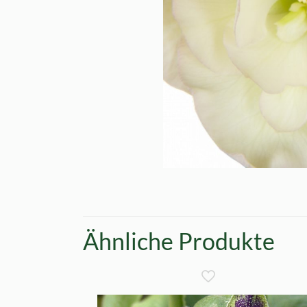
Ähnliche Produkte