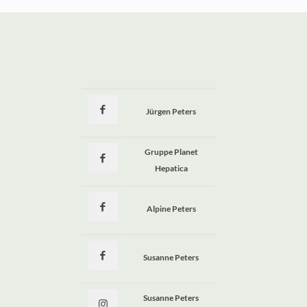
Jürgen Peters
a
Gruppe Planet
Hepatica
Alpine Peters
Susanne Peters
Susanne Peters