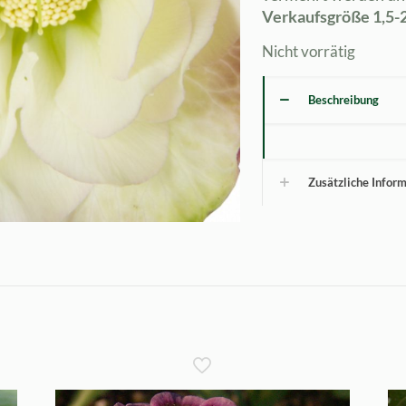
Verkaufsgröße 1,5-2,
Nicht vorrätig
Beschreibung
Zusätzliche Infor