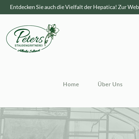
Entdecken Sie auch die Vielfalt der Hepatica!
Zur Webs
Home
Über Uns