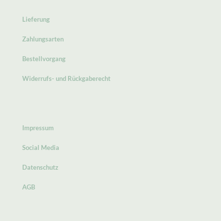
Lieferung
Zahlungsarten
Bestellvorgang
Widerrufs- und Rückgaberecht
Impressum
Social Media
Datenschutz
AGB