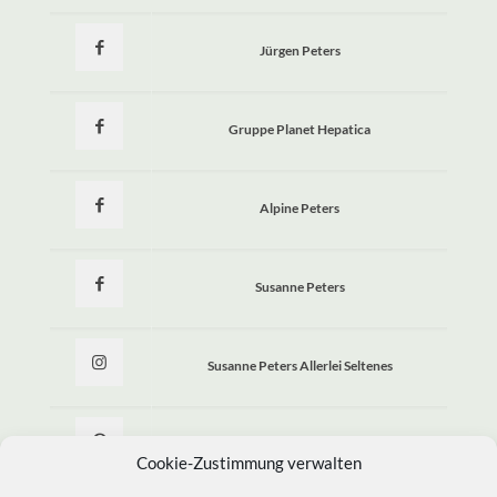
Jürgen Peters
Gruppe Planet Hepatica
Alpine Peters
Susanne Peters
Susanne Peters Allerlei Seltenes
Allerlei Seltenes
Cookie-Zustimmung verwalten