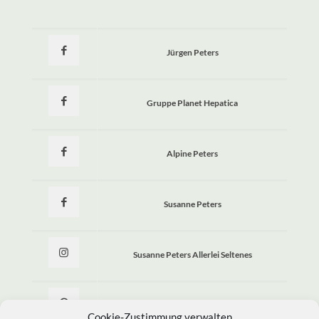
Jürgen Peters
Gruppe Planet Hepatica
Alpine Peters
Susanne Peters
Susanne Peters Allerlei Seltenes
Allerlei Seltenes
Cookie-Zustimmung verwalten