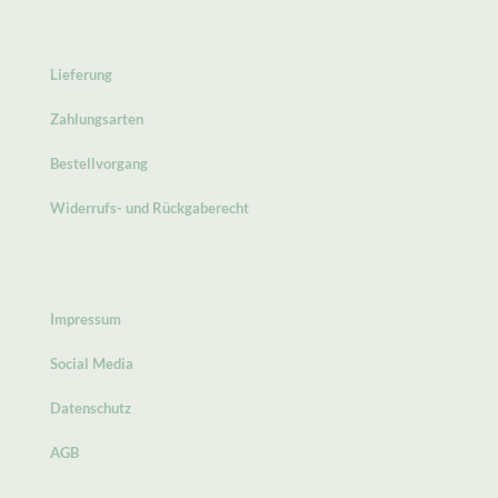
Lieferung
Zahlungsarten
Bestellvorgang
Widerrufs- und Rückgaberecht
Impressum
Social Media
Datenschutz
AGB