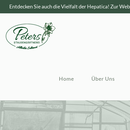
Entdecken Sie auch die Vielfalt der Hepatica!
Zur Webs
Home
Über Uns