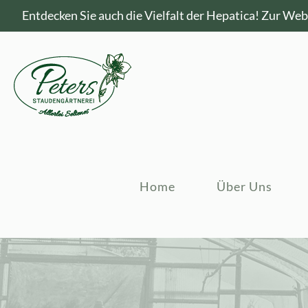
Entdecken Sie auch die Vielfalt der Hepatica!
Zur Webs
Home
Über Uns