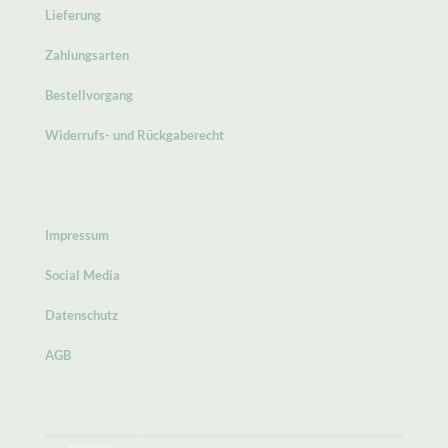
Lieferung
Zahlungsarten
Bestellvorgang
Widerrufs- und Rückgaberecht
Impressum
Social Media
Datenschutz
AGB