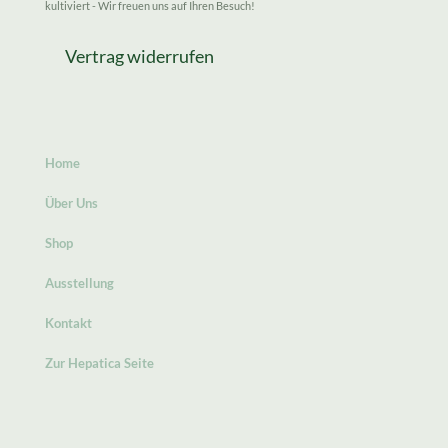
kultiviert - Wir freuen uns auf Ihren Besuch!
Vertrag widerrufen
Home
Über Uns
Shop
Ausstellung
Kontakt
Zur Hepatica Seite