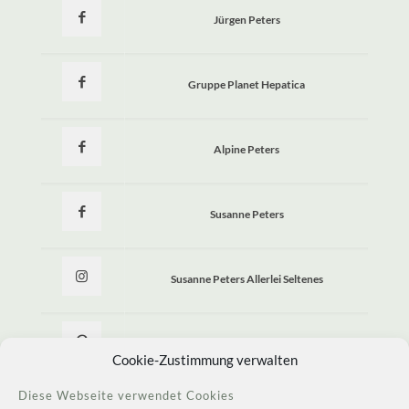
Jürgen Peters
Gruppe Planet Hepatica
Alpine Peters
Susanne Peters
Susanne Peters Allerlei Seltenes
Allerlei Seltenes
Cookie-Zustimmung verwalten
Diese Webseite verwendet Cookies