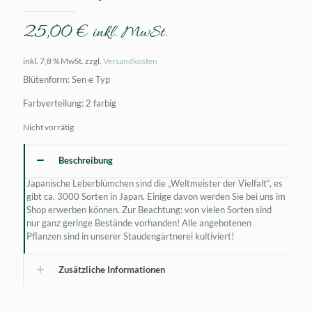
25,00
€
inkl. MwSt.
inkl. 7,8 % MwSt.
zzgl.
Versandkosten
Blütenform: Sen e Typ
Farbverteilung: 2 farbig
Nicht vorrätig
Beschreibung
Japanische Leberblümchen sind die „Weltmeister der Vielfalt“, es
gibt ca. 3000 Sorten in Japan. Einige davon werden Sie bei uns im
Shop erwerben können. Zur Beachtung: von vielen Sorten sind
nur ganz geringe Bestände vorhanden! Alle angebotenen
Pflanzen sind in unserer Staudengärtnerei kultiviert!
Zusätzliche Informationen