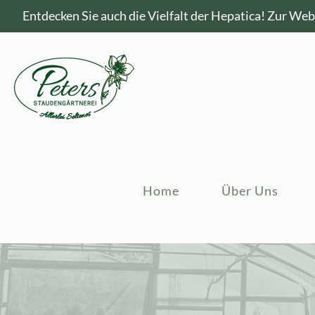
Entdecken Sie auch die Vielfalt der Hepatica!
Zur Webs
Home
Über Uns