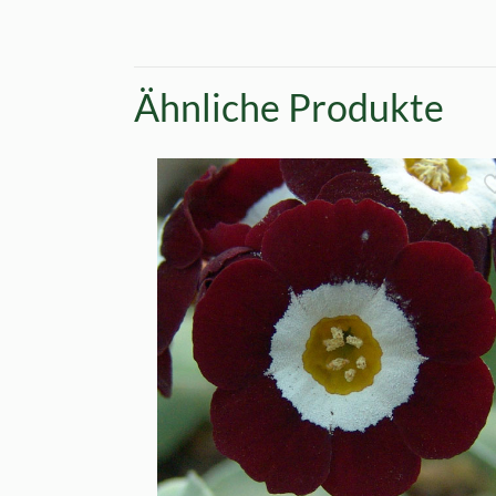
Ähnliche Produkte