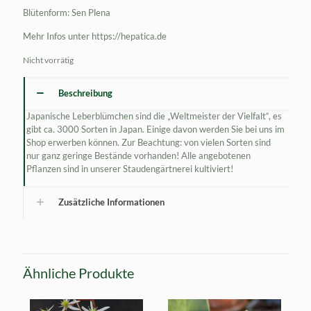
Blütenform: Sen Plena
Mehr Infos unter https://hepatica.de
Nicht vorrätig
Beschreibung
Japanische Leberblümchen sind die „Weltmeister der Vielfalt“, es
gibt ca. 3000 Sorten in Japan. Einige davon werden Sie bei uns im
Shop erwerben können. Zur Beachtung: von vielen Sorten sind
nur ganz geringe Bestände vorhanden! Alle angebotenen
Pflanzen sind in unserer Staudengärtnerei kultiviert!
Zusätzliche Informationen
Ähnliche Produkte