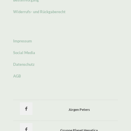
Widerrufs- und Rückgaberecht
Impressum
Social Media
Datenschutz
AGB
Jürgen Peters
Gruppe Planet Hepatica