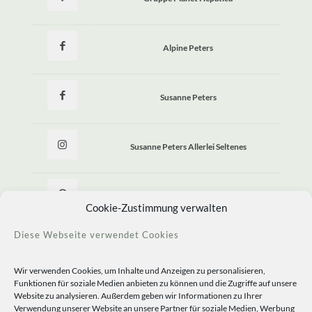
Alpine Peters
Susanne Peters
Susanne Peters Allerlei Seltenes
Allerlei Seltenes
Cookie-Zustimmung verwalten
Diese Webseite verwendet Cookies
Wir verwenden Cookies, um Inhalte und Anzeigen zu personalisieren,
Funktionen für soziale Medien anbieten zu können und die Zugriffe auf unsere
Website zu analysieren. Außerdem geben wir Informationen zu Ihrer
Verwendung unserer Website an unsere Partner für soziale Medien, Werbung