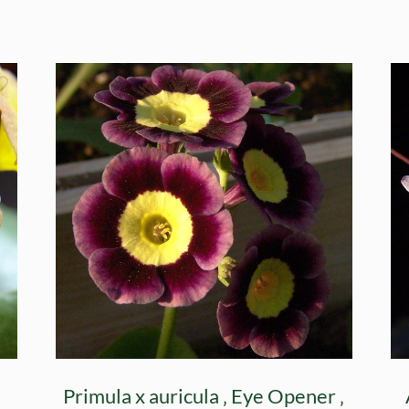
Primula x auricula ‚ Eye Opener ‚