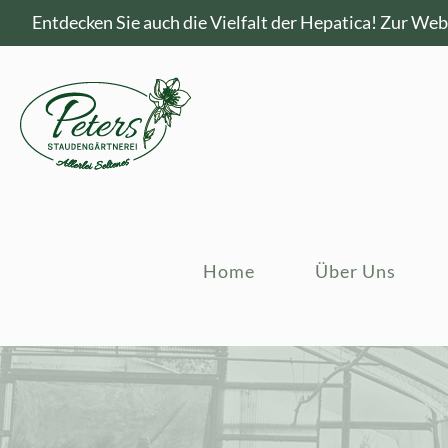
Entdecken Sie auch die Vielfalt der Hepatica!
Zur Webs
Home
Über Uns