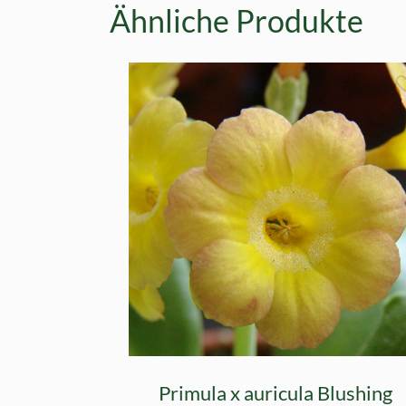
Ähnliche Produkte
Primula x auricula Blushing