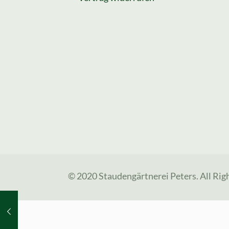
© 2020 Staudengärtnerei Peters. All Rig