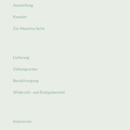
Ausstellung
Kontakt
Zur Hepatica Seite
Lieferung
Zahlungsarten
Bestellvorgang
Widerrufs- und Rückgaberecht
Impressum