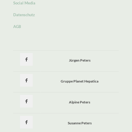
Social Media
Datenschutz
AGB
Jürgen Peters
Gruppe Planet Hepatica
Alpine Peters
Susanne Peters