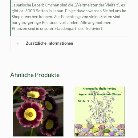
Japanische Leberblümchen sind die „Weltmeister der Vielfalt“, es
gibt ca. 3000 Sorten in Japan. Einige davon werden Sie bei uns im
Shop erwerben können. Zur Beachtung: von vielen Sorten sind
nur ganz geringe Bestände vorhanden! Alle angebotenen
Pflanzen sind in unserer Staudengärtnerei kultiviert!
Zusätzliche Informationen
Ähnliche Produkte