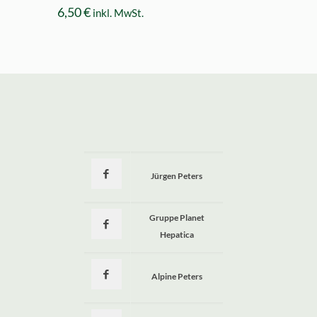
6,50
€
inkl. MwSt.
Jürgen Peters
a
Gruppe Planet
Hepatica
Alpine Peters