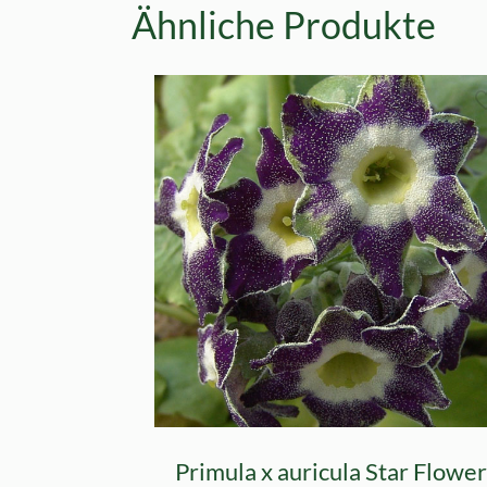
Ähnliche Produkte
Primula x auricula Star Flower