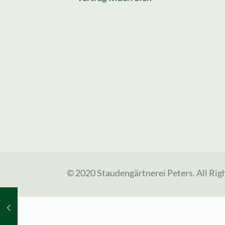
© 2020 Staudengärtnerei Peters. All Rig