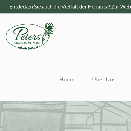
Entdecken Sie auch die Vielfalt der Hepatica!
Zur Webs
Home
Über Uns