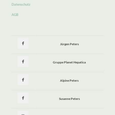
Datenschutz
AGB
Jürgen Peters
Gruppe Planet Hepatica
Alpine Peters
Susanne Peters