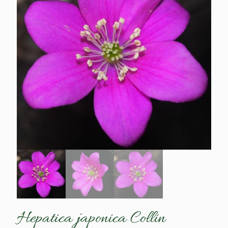
Hepatica japonica Collin