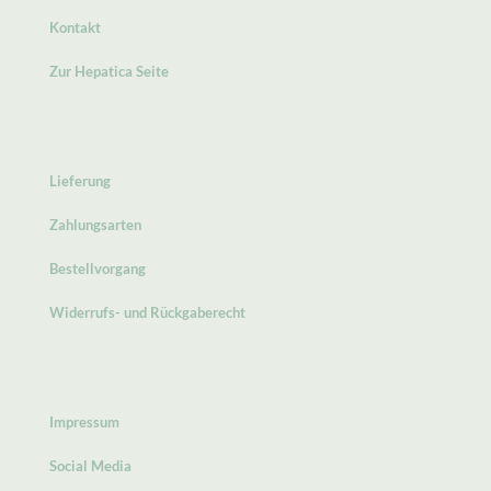
Kontakt
Zur Hepatica Seite
Lieferung
Zahlungsarten
Bestellvorgang
Widerrufs- und Rückgaberecht
Impressum
Social Media