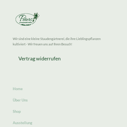
Wir sind eine kleine Staudengärtnerei, die ihre Lieblingspflanzen
kultiviert - Wir freuen uns auf Ihren Besuch!
Vertrag widerrufen
Home
Über Uns
Shop
Ausstellung