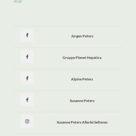
AGB
Jürgen Peters
Gruppe Planet Hepatica
Alpine Peters
Susanne Peters
Susanne Peters Allerlei Seltenes