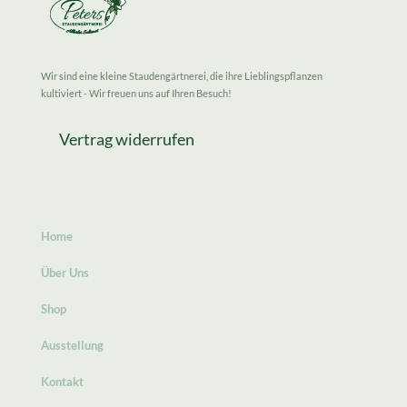
Wir sind eine kleine Staudengärtnerei, die ihre Lieblingspflanzen
kultiviert - Wir freuen uns auf Ihren Besuch!
Vertrag widerrufen
Home
Über Uns
Shop
Ausstellung
Kontakt