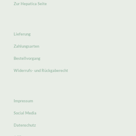
Zur Hepatica Seite
Lieferung
Zahlungsarten
Bestellvorgang
Widerrufs- und Rückgaberecht
Impressum
Social Media
Datenschutz