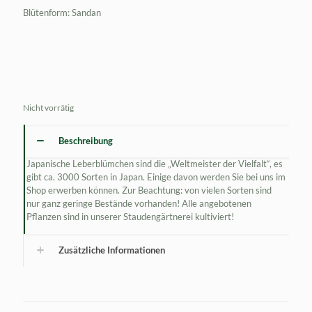
Blütenform: Sandan
Nicht vorrätig
Beschreibung
Japanische Leberblümchen sind die „Weltmeister der Vielfalt“, es
gibt ca. 3000 Sorten in Japan. Einige davon werden Sie bei uns im
Shop erwerben können. Zur Beachtung: von vielen Sorten sind
nur ganz geringe Bestände vorhanden! Alle angebotenen
Pflanzen sind in unserer Staudengärtnerei kultiviert!
Zusätzliche Informationen