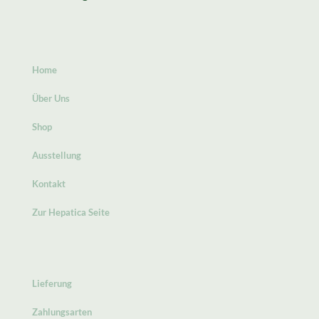
Home
Über Uns
Shop
Ausstellung
Kontakt
Zur Hepatica Seite
Lieferung
Zahlungsarten