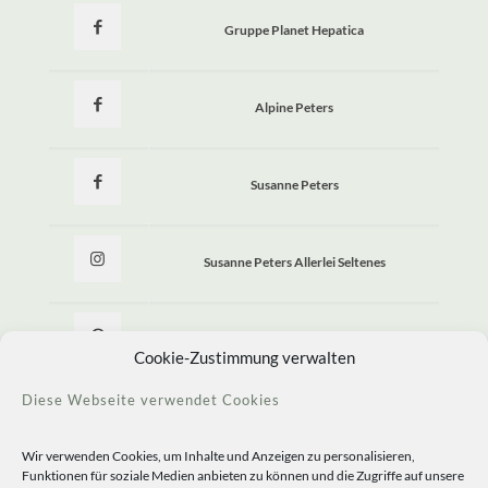
Gruppe Planet Hepatica
Alpine Peters
Susanne Peters
Susanne Peters Allerlei Seltenes
Allerlei Seltenes
Cookie-Zustimmung verwalten
Diese Webseite verwendet Cookies
Wir verwenden Cookies, um Inhalte und Anzeigen zu personalisieren,
Funktionen für soziale Medien anbieten zu können und die Zugriffe auf unsere