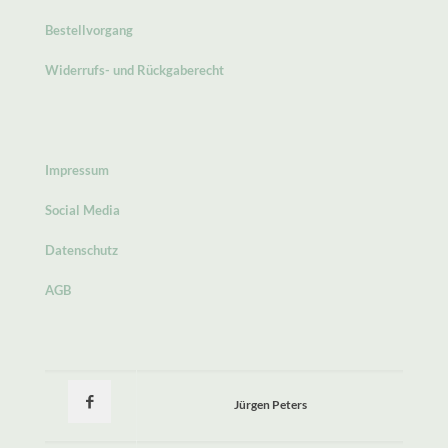
Bestellvorgang
Widerrufs- und Rückgaberecht
Impressum
Social Media
Datenschutz
AGB
Jürgen Peters