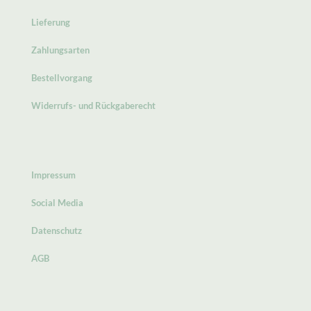
Lieferung
Zahlungsarten
Bestellvorgang
Widerrufs- und Rückgaberecht
Impressum
Social Media
Datenschutz
AGB