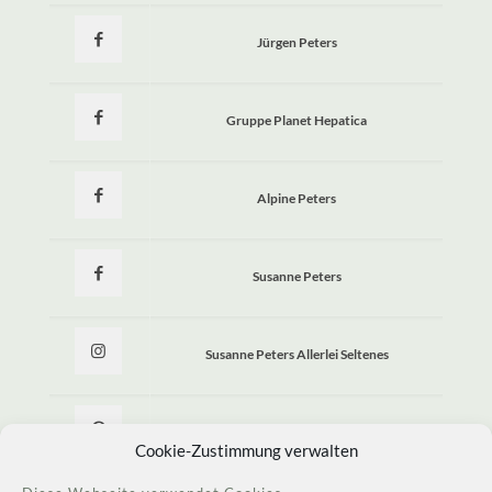
Jürgen Peters
Gruppe Planet Hepatica
Alpine Peters
Susanne Peters
Susanne Peters Allerlei Seltenes
Allerlei Seltenes
Cookie-Zustimmung verwalten