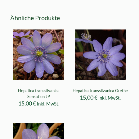
Ähnliche Produkte
Hepatica transsilvanica
Hepatica transsilvanica Grethe
Sensation JP
15,00
€
inkl. MwSt.
15,00
€
inkl. MwSt.