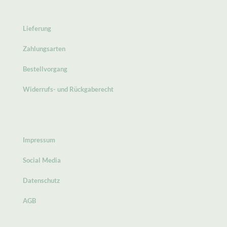
Lieferung
Zahlungsarten
Bestellvorgang
Widerrufs- und Rückgaberecht
Impressum
Social Media
Datenschutz
AGB