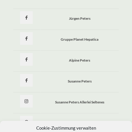
Jürgen Peters
Gruppe Planet Hepatica
Alpine Peters
Susanne Peters
Susanne Peters Allerlei Seltenes
Allerlei Seltenes
Cookie-Zustimmung verwalten