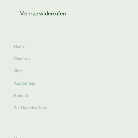
Vertrag widerrufen
Home
Über Uns
Shop
Ausstellung
Kontakt
Zur Hepatica Seite