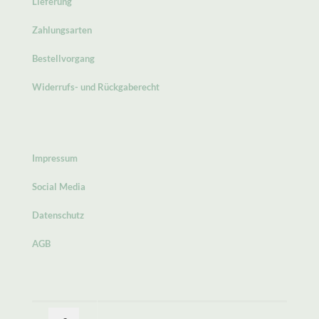
Lieferung
Zahlungsarten
Bestellvorgang
Widerrufs- und Rückgaberecht
Impressum
Social Media
Datenschutz
AGB