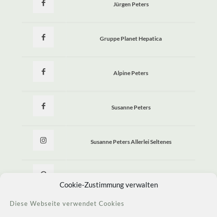
Jürgen Peters
Gruppe Planet Hepatica
Alpine Peters
Susanne Peters
Susanne Peters Allerlei Seltenes
Allerlei Seltenes
Cookie-Zustimmung verwalten
Diese Webseite verwendet Cookies