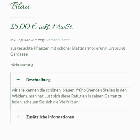
Blau
15,00
€
inkl. MwSt.
inkl. 7,8 % MwSt.
zzgl.
Versandkosten
ausgesuchte Pflanzen mit schöner Blattmarmorierung, Ursprung
Gardasee
Nicht vorrätig
Beschreibung
wir alle kennen die schönen, blauen, frühblühenden Stellen in den
Wäldern, man hat Lust sich diese Refugien in seinen Garten zu
holen, schauen Sie sich die Vielfallt an!
Zusätzliche Informationen