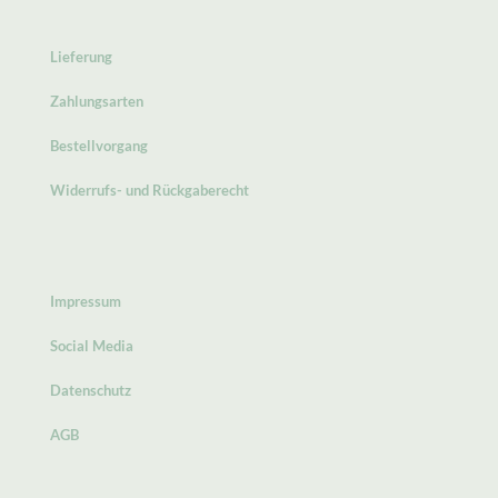
Lieferung
Zahlungsarten
Bestellvorgang
Widerrufs- und Rückgaberecht
Impressum
Social Media
Datenschutz
AGB