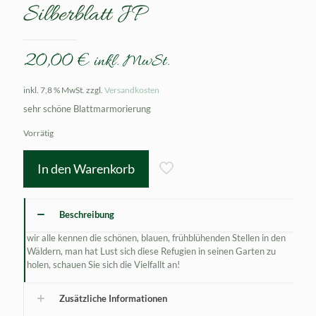
Silberblatt JP
20,00
€
inkl. MwSt.
inkl. 7,8 % MwSt.
zzgl.
Versandkosten
sehr schöne Blattmarmorierung
Vorrätig
In den Warenkorb
Beschreibung
wir alle kennen die schönen, blauen, frühblühenden Stellen in den
Wäldern, man hat Lust sich diese Refugien in seinen Garten zu
holen, schauen Sie sich die Vielfallt an!
Zusätzliche Informationen