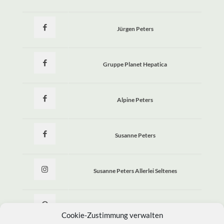
Jürgen Peters
Gruppe Planet Hepatica
Alpine Peters
Susanne Peters
Susanne Peters Allerlei Seltenes
Allerlei Seltenes
Cookie-Zustimmung verwalten