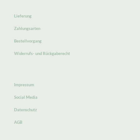
Lieferung
Zahlungsarten
Bestellvorgang
Widerrufs- und Rückgaberecht
Impressum
Social Media
Datenschutz
AGB