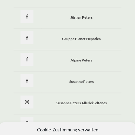
Jürgen Peters
Gruppe Planet Hepatica
Alpine Peters
Susanne Peters
Susanne Peters Allerlei Seltenes
Allerlei Seltenes
Cookie-Zustimmung verwalten