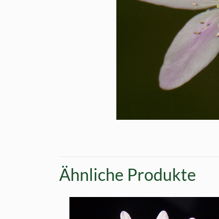
Ähnliche Produkte