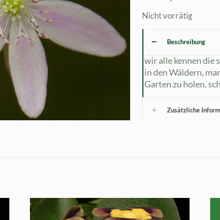
Nicht vorrätig
Beschreibung
wir alle kennen die
in den Wäldern, man
Garten zu holen, sch
Zusätzliche Infor