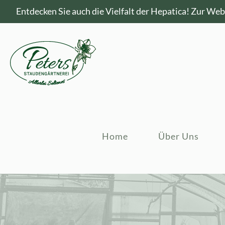
Entdecken Sie auch die Vielfalt der Hepatica!
Zur Webs
Home
Über Uns