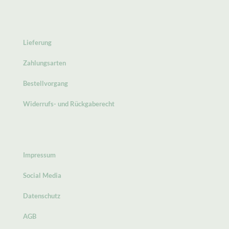
Lieferung
Zahlungsarten
Bestellvorgang
Widerrufs- und Rückgaberecht
Impressum
Social Media
Datenschutz
AGB