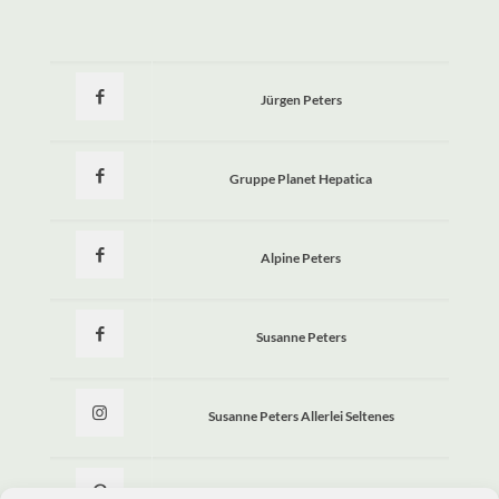
Jürgen Peters
Gruppe Planet Hepatica
Alpine Peters
Susanne Peters
Susanne Peters Allerlei Seltenes
Allerlei Seltenes