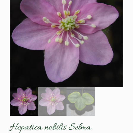
Hepatica nobilis Selma