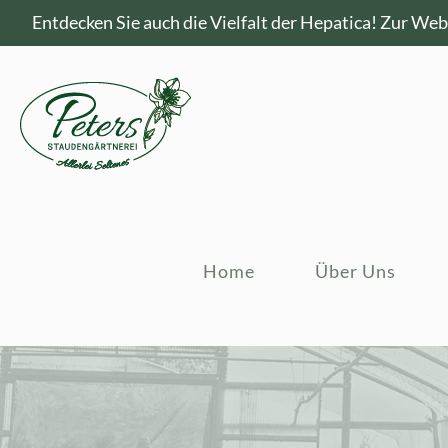
Entdecken Sie auch die Vielfalt der Hepatica!
Zur Webs
Home
Über Uns