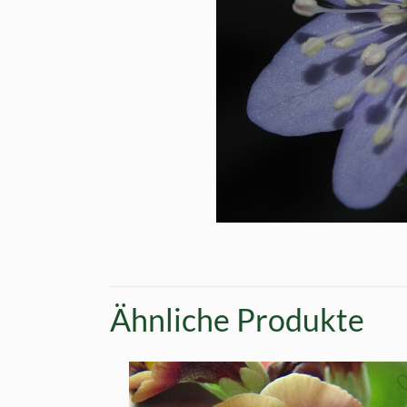
Ähnliche Produkte