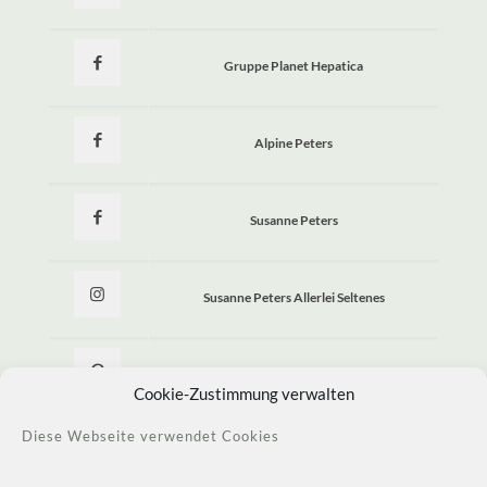
Gruppe Planet Hepatica
Alpine Peters
Susanne Peters
Susanne Peters Allerlei Seltenes
Allerlei Seltenes
Cookie-Zustimmung verwalten
Diese Webseite verwendet Cookies