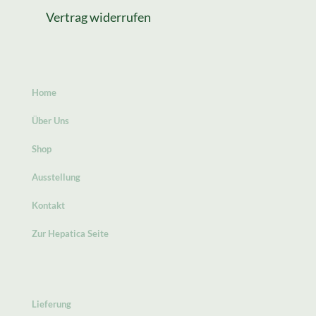
Vertrag widerrufen
Home
Über Uns
Shop
Ausstellung
Kontakt
Zur Hepatica Seite
Lieferung