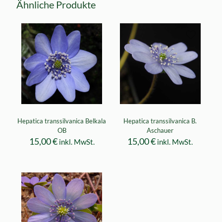
Ähnliche Produkte
Hepatica transsilvanica Belkala
Hepatica transsilvanica B.
OB
Aschauer
15,00
€
15,00
€
inkl. MwSt.
inkl. MwSt.