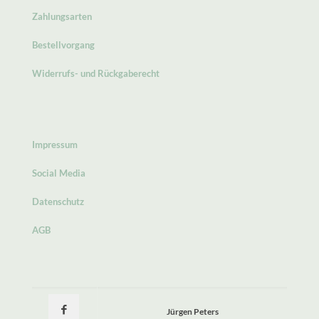
Zahlungsarten
Bestellvorgang
Widerrufs- und Rückgaberecht
Impressum
Social Media
Datenschutz
AGB
Jürgen Peters