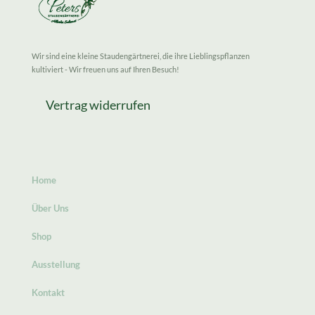
Wir sind eine kleine Staudengärtnerei, die ihre Lieblingspflanzen
kultiviert - Wir freuen uns auf Ihren Besuch!
Vertrag widerrufen
Home
Über Uns
Shop
Ausstellung
Kontakt