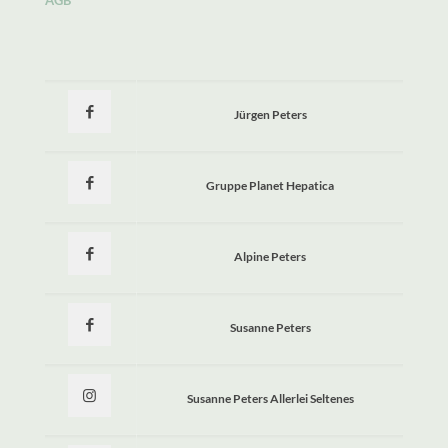
AGB
Jürgen Peters
Gruppe Planet Hepatica
Alpine Peters
Susanne Peters
Susanne Peters Allerlei Seltenes