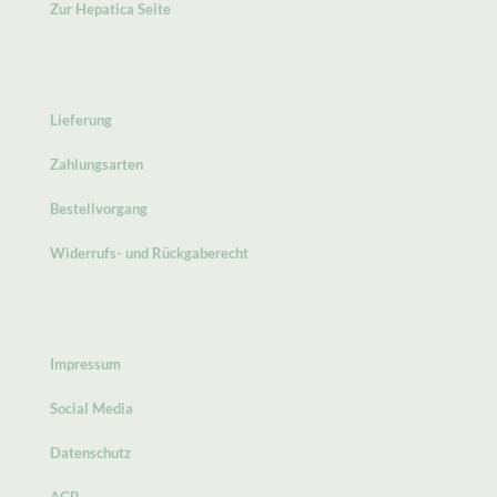
Zur Hepatica Seite
Lieferung
Zahlungsarten
Bestellvorgang
Widerrufs- und Rückgaberecht
Impressum
Social Media
Datenschutz