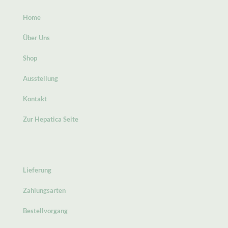
Home
Über Uns
Shop
Ausstellung
Kontakt
Zur Hepatica Seite
Lieferung
Zahlungsarten
Bestellvorgang