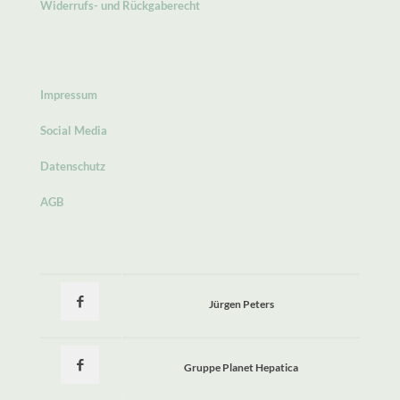
Widerrufs- und Rückgaberecht
Impressum
Social Media
Datenschutz
AGB
Jürgen Peters
Gruppe Planet Hepatica