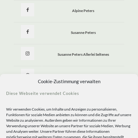
Alpine Peters
Susanne Peters
Susanne Peters Allerlei Seltenes
Allerlei Seltenes
Cookie-Zustimmung verwalten
Diese Webseite verwendet Cookies
Wir verwenden Cookies, um Inhalte und Anzeigen zu personalisieren,
Funktionen für soziale Medien anbieten zu können und die Zugriffe auf unsere
Website zu analysieren. Außerdem geben wir Informationen zu Ihrer
Verwendung unserer Website an unsere Partner für soziale Medien, Werbung
und Analysen weiter. Unsere Partner führen diese Informationen
möglicherweise mit weiteren Daten zusammen, die Sie ihnen bereitgestellt