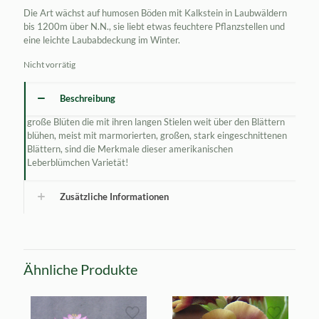
Die Art wächst auf humosen Böden mit Kalkstein in Laubwäldern
bis 1200m über N.N., sie liebt etwas feuchtere Pflanzstellen und
eine leichte Laubabdeckung im Winter.
Nicht vorrätig
Beschreibung
große Blüten die mit ihren langen Stielen weit über den Blättern
blühen, meist mit marmorierten, großen, stark eingeschnittenen
Blättern, sind die Merkmale dieser amerikanischen
Leberblümchen Varietät!
Zusätzliche Informationen
Ähnliche Produkte