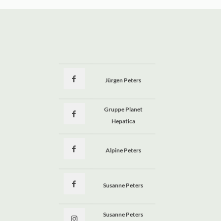
Jürgen Peters
a
Gruppe Planet
Hepatica
Alpine Peters
Susanne Peters
Susanne Peters