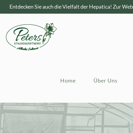
Entdecken Sie auch die Vielfalt der Hepatica!
Zur Webs
Home
Über Uns