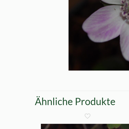
Ähnliche Produkte