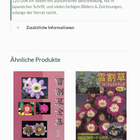
120 DIN A4 Seiten mit ausführlicher Beschreibung, nur in
japanischer Schrift, und vielen farbigen Bildern & Zeichnungen,
solange der Vorrat reicht.
Zusätzliche Informationen
Ähnliche Produkte