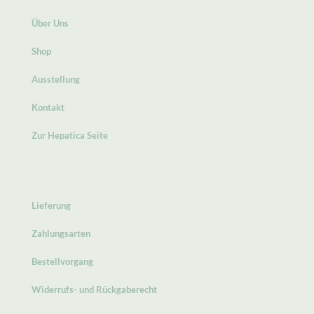
Über Uns
Shop
Ausstellung
Kontakt
Zur Hepatica Seite
Lieferung
Zahlungsarten
Bestellvorgang
Widerrufs- und Rückgaberecht