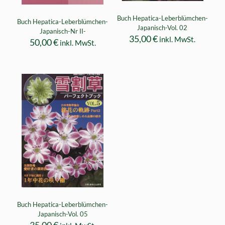
Buch Hepatica-Leberblümchen-
Buch Hepatica-Leberblümchen-
Japanisch-Vol. 02
Japanisch-Nr II-
35,00
€
inkl. MwSt.
50,00
€
inkl. MwSt.
Buch Hepatica-Leberblümchen-
Japanisch-Vol. 05