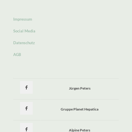
Impressum
Social Media
Datenschutz
AGB
Jürgen Peters
Gruppe Planet Hepatica
Alpine Peters