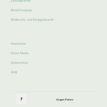
Zahlungsarten
Bestellvorgang
Widerrufs- und Rückgaberecht
Impressum
Social Media
Datenschutz
AGB
Jürgen Peters