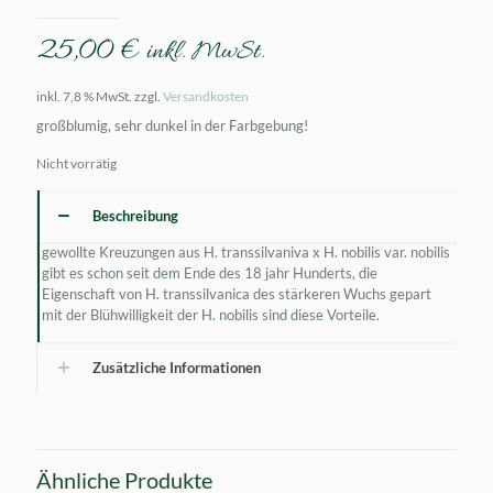
25,00
€
inkl. MwSt.
inkl. 7,8 % MwSt.
zzgl.
Versandkosten
großblumig, sehr dunkel in der Farbgebung!
Nicht vorrätig
Beschreibung
gewollte Kreuzungen aus H. transsilvaniva x H. nobilis var. nobilis
gibt es schon seit dem Ende des 18 jahr Hunderts, die
Eigenschaft von H. transsilvanica des stärkeren Wuchs gepart
mit der Blühwilligkeit der H. nobilis sind diese Vorteile.
Zusätzliche Informationen
Ähnliche Produkte