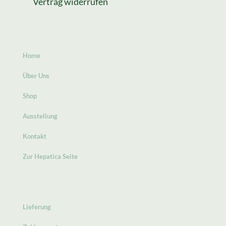
Vertrag widerrufen
Home
Über Uns
Shop
Ausstellung
Kontakt
Zur Hepatica Seite
Lieferung