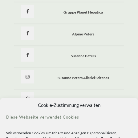
Gruppe Planet Hepatica
Alpine Peters
Susanne Peters
Susanne Peters Allerlei Seltenes
Allerlei Seltenes
Cookie-Zustimmung verwalten
Diese Webseite verwendet Cookies
Wir verwenden Cookies, um Inhalte und Anzeigen zu personalisieren,