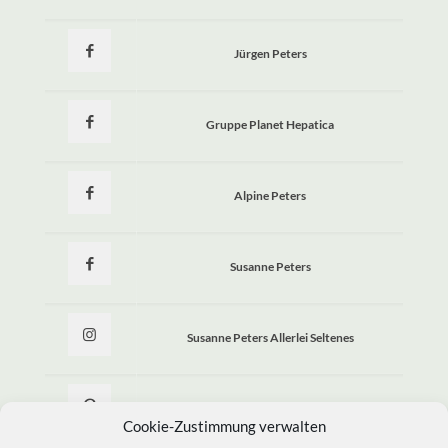
Jürgen Peters
Gruppe Planet Hepatica
Alpine Peters
Susanne Peters
Susanne Peters Allerlei Seltenes
Allerlei Seltenes
Cookie-Zustimmung verwalten