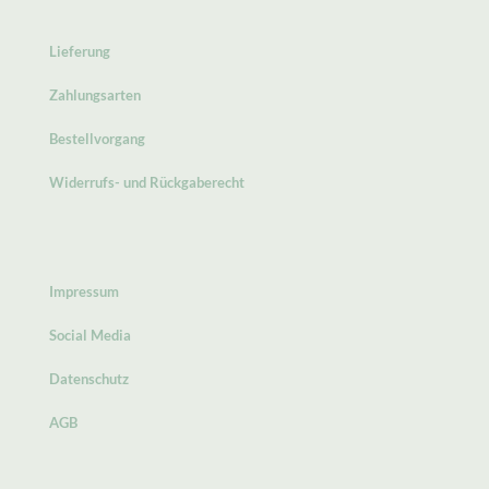
Lieferung
Zahlungsarten
Bestellvorgang
Widerrufs- und Rückgaberecht
Impressum
Social Media
Datenschutz
AGB