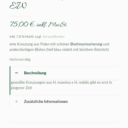
EW
75,00
€
inkl. MwSt.
inkl. 7,8 % MwSt.
zzgl.
Versandkosten
eine Kreuzung aus Polen mit schöner
Blattmarmorierung
und
andersfarbigen Blüten (hell blau violett mit leichtem Rotstich)
Nicht vorrätig
Beschreibung
gewollte Kreuzungen aus H. maxima x H. nobilis gibt es erst in
jüngerer Zeit
Zusätzliche Informationen