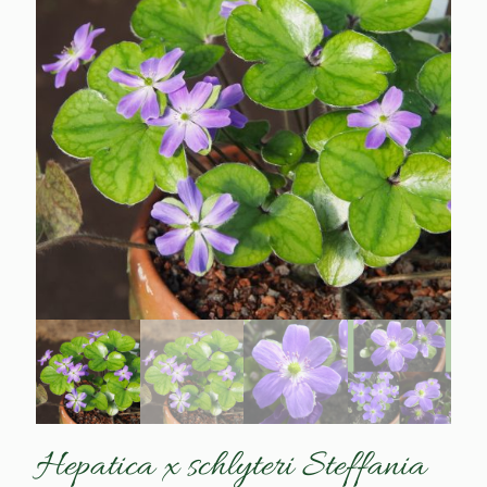
Hepatica x schlyteri Steffania