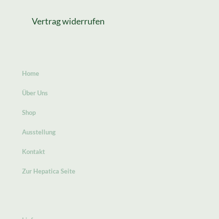
Vertrag widerrufen
Home
Über Uns
Shop
Ausstellung
Kontakt
Zur Hepatica Seite