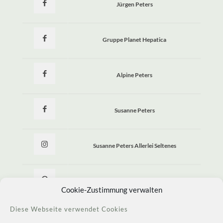
Jürgen Peters
Gruppe Planet Hepatica
Alpine Peters
Susanne Peters
Susanne Peters Allerlei Seltenes
Allerlei Seltenes
Cookie-Zustimmung verwalten
Diese Webseite verwendet Cookies