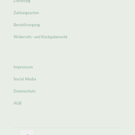
Lieferung
Zahlungsarten
Bestellvorgang
Widerrufs- und Rückgaberecht
Impressum
Social Media
Datenschutz
AGB