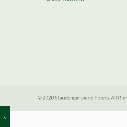
© 2020 Staudengärtnerei Peters. All Rig