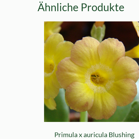
Ähnliche Produkte
Primula x auricula Blushing