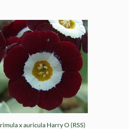
rimula x auricula Harry O (RSS)