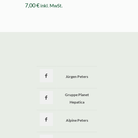
7,00
€
inkl. MwSt.
Jürgen Peters
a
Gruppe Planet
Hepatica
Alpine Peters