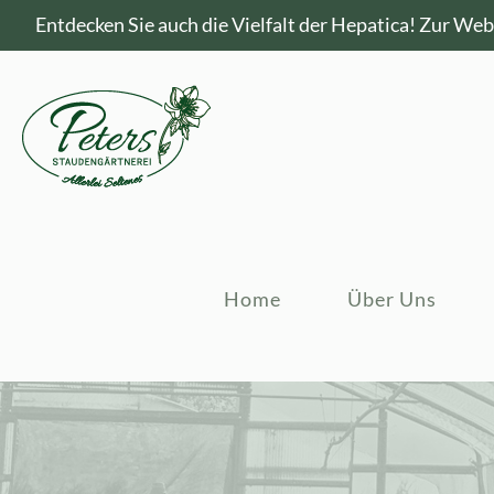
Entdecken Sie auch die Vielfalt der Hepatica!
Zur Webs
Home
Über Uns