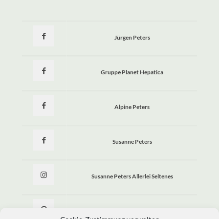
Jürgen Peters
Gruppe Planet Hepatica
Alpine Peters
Susanne Peters
Susanne Peters Allerlei Seltenes
Allerlei Seltenes