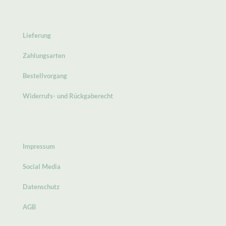
Lieferung
Zahlungsarten
Bestellvorgang
Widerrufs- und Rückgaberecht
Impressum
Social Media
Datenschutz
AGB