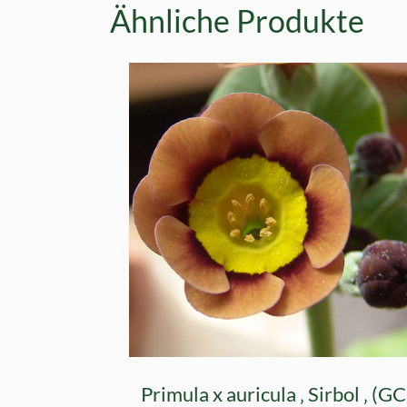
Ähnliche Produkte
Primula x auricula ‚ Sirbol ‚ (GC