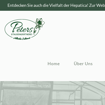
Entdecken Sie auch die Vielfalt der Hepatica!
Zur Webs
Home
Über Uns