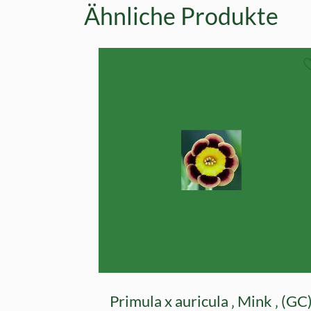
Ähnliche Produkte
Primula x auricula ‚ Mink ‚ (GC