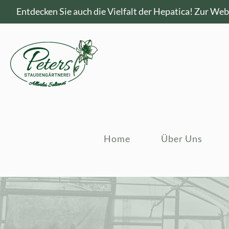
Entdecken Sie auch die Vielfalt der Hepatica!
Zur Webs
Home
Über Uns