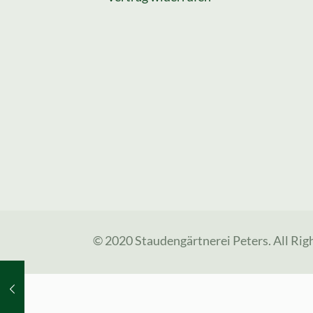
© 2020 Staudengärtnerei Peters. All Rig