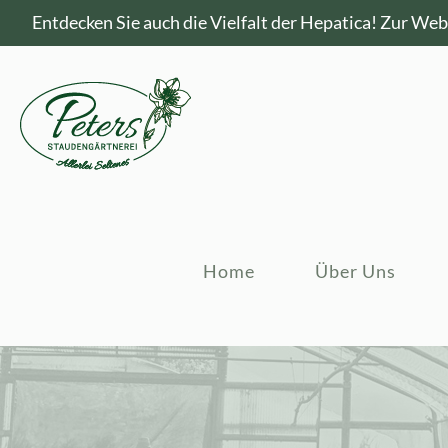
Entdecken Sie auch die Vielfalt der Hepatica!
Zur Webs
Home
Über Uns