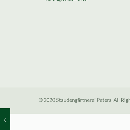
© 2020 Staudengärtnerei Peters. All Rig