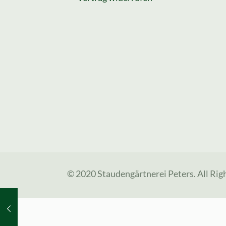
© 2020 Staudengärtnerei Peters. All Rig