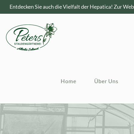
Entdecken Sie auch die Vielfalt der Hepatica!
Zur Webs
Home
Über Uns