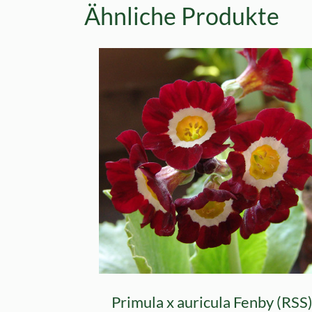
Ähnliche Produkte
Primula x auricula Fenby (RSS